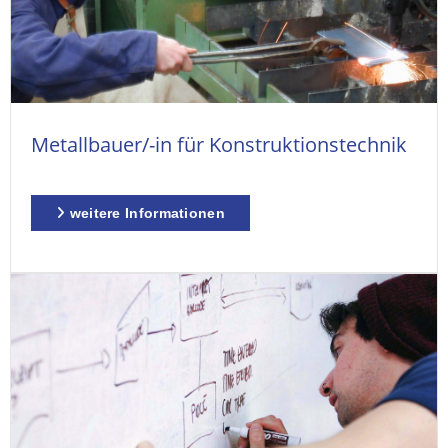
Metallbauer/-in für Konstruktionstechnik
weitere Informationen