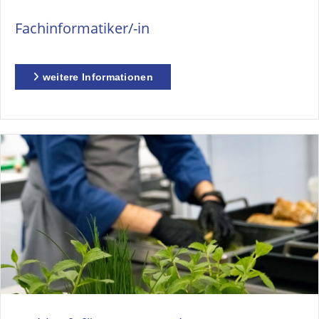
Fachinformatiker/-in
weitere Informationen