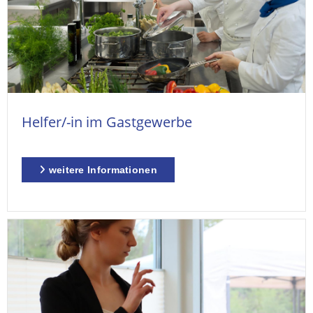
Helfer/-in im Gastgewerbe
weitere Informationen