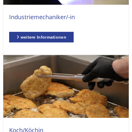
Industriemechaniker/-in
weitere Informationen
Koch/Köchin