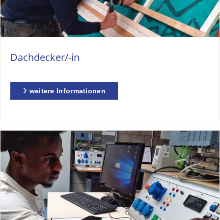
Dachdecker/-in
weitere Informationen