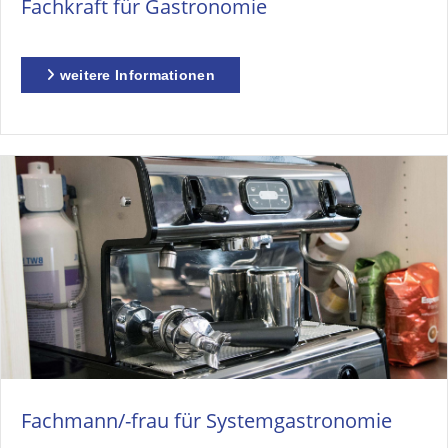
Fachkraft für Gastronomie
weitere Informationen
Fachmann/-frau für Systemgastronomie