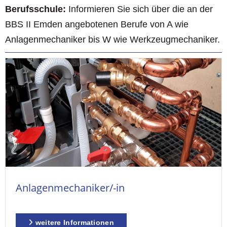
Berufsschule:
Informieren Sie sich über die an der
BBS II Emden angebotenen Berufe von A wie
Anlagenmechaniker bis W wie Werkzeugmechaniker.
Anlagenmechaniker/-in
weitere Informationen