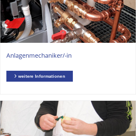
Anlagenmechaniker/-in
weitere Informationen