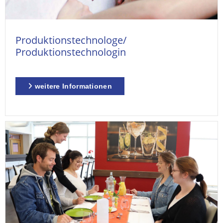
Produktionstechnologe/
Produktionstechnologin
weitere Informationen