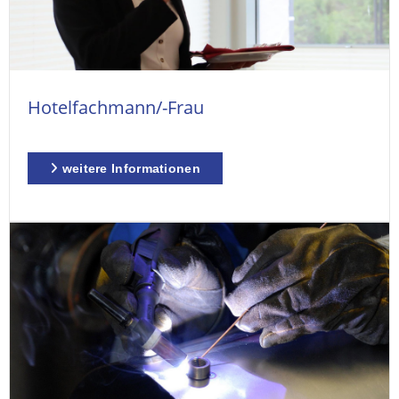
Hotelfachmann/-Frau
weitere Informationen