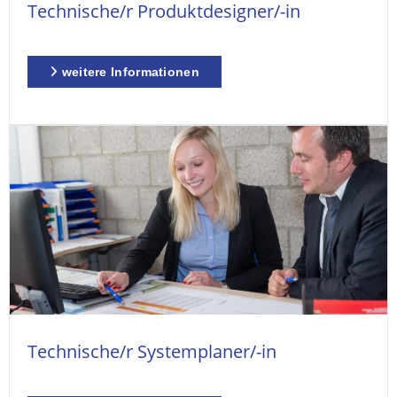
Technische/r Produktdesigner/-in
weitere Informationen
Technische/r Systemplaner/-in