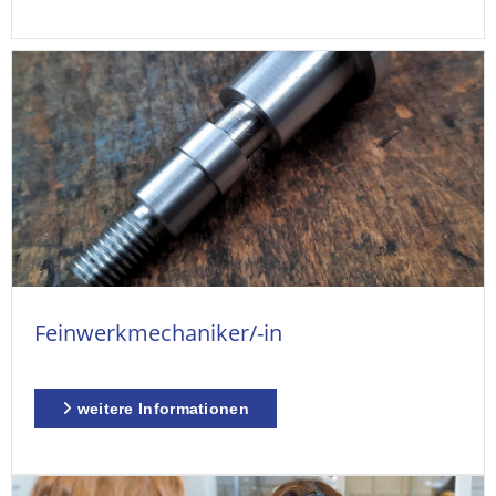
Feinwerkmechaniker/-in
weitere Informationen