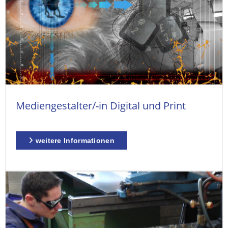
Mediengestalter/-in Digital und Print
weitere Informationen