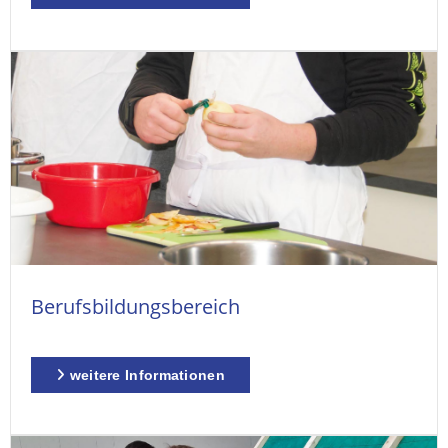
Berufsbildungsbereich
weitere Informationen