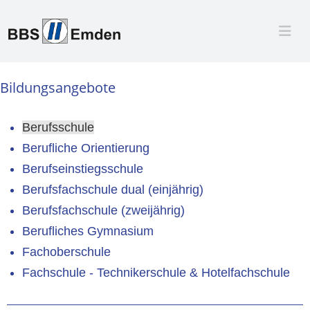
Bildungsangebote
Berufsschule
Berufliche Orientierung
Berufseinstiegsschule
Berufsfachschule dual (einjährig)
Berufsfachschule (zweijährig)
Berufliches Gymnasium
Fachoberschule
Fachschule - Technikerschule & Hotelfachschule