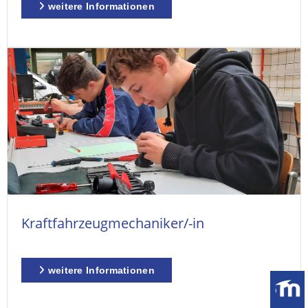
weitere Informationen
Kraftfahrzeugmechaniker/-in
weitere Informationen