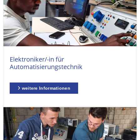
Elektroniker/-in für
Automatisierungstechnik
weitere Informationen