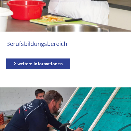
Berufsbildungsbereich
weitere Informationen