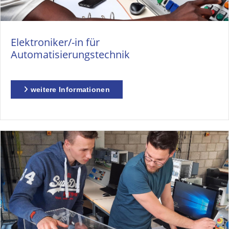
Elektroniker/-in für
Automatisierungstechnik
weitere Informationen