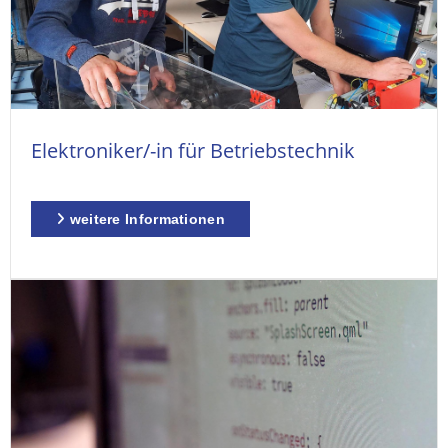
Elektroniker/-in für Betriebstechnik
weitere Informationen