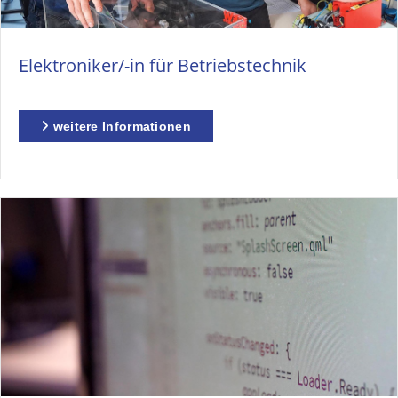
Elektroniker/-in für Betriebstechnik
weitere Informationen