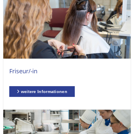
Friseur/-in
weitere Informationen