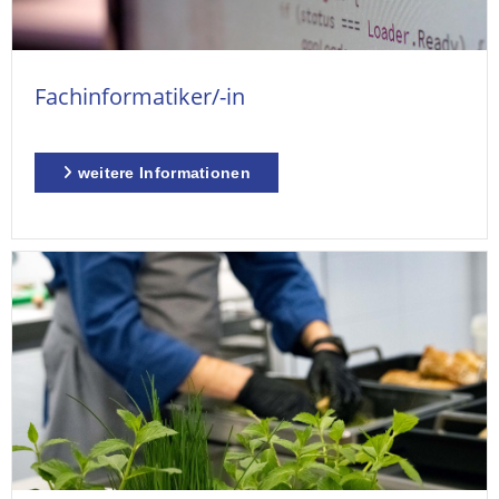
Fachinformatiker/-in
weitere Informationen