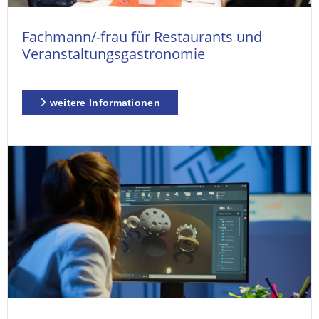
Fachmann/-frau für Restaurants und
Veranstaltungsgastronomie
weitere Informationen