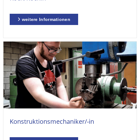
weitere Informationen
Konstruktionsmechaniker/-in