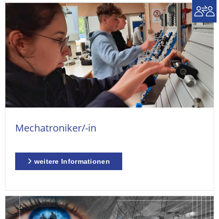
Mechatroniker/-in
weitere Informationen