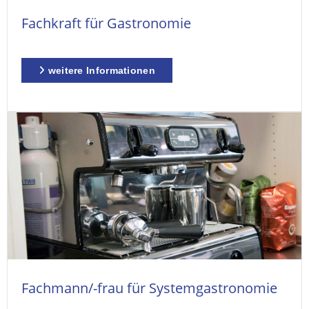
Fachkraft für Gastronomie
weitere Informationen
Fachmann/-frau für Systemgastronomie