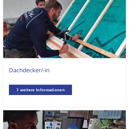
Dachdecker/-in
weitere Informationen