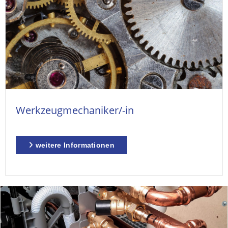
Werkzeugmechaniker/-in
weitere Informationen