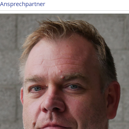
Ansprechpartner