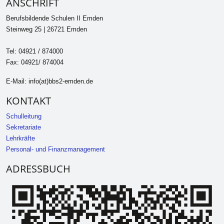
ANSCHRIFT
Berufsbildende Schulen II Emden
Steinweg 25 | 26721 Emden
Tel: 04921 / 874000
Fax: 04921/ 874004
E-Mail: info(at)bbs2-emden.de
KONTAKT
Schulleitung
Sekretariate
Lehrkräfte
Personal- und Finanzmanagement
ADRESSBUCH