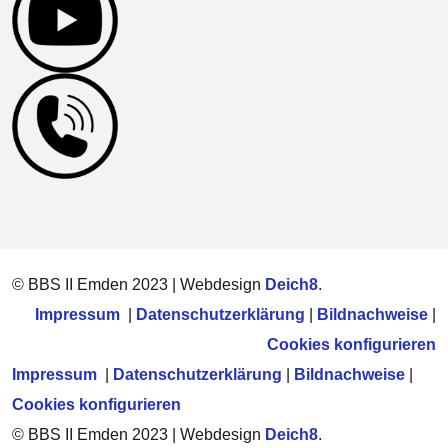
© BBS II Emden 2023 | Webdesign
Deich8
.
Impressum
|
Datenschutzerklärung
|
Bildnachweise
|
Cookies konfigurieren
Impressum
|
Datenschutzerklärung
|
Bildnachweise
|
Cookies konfigurieren
© BBS II Emden 2023 | Webdesign
Deich8
.