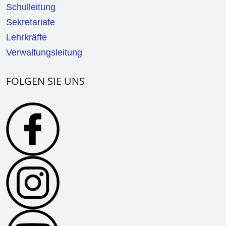
Schulleitung
Sekretariate
Lehrkräfte
Verwaltungsleitung
FOLGEN SIE UNS