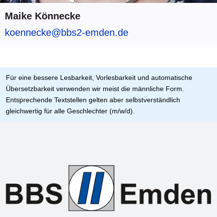
Maike Könnecke
koennecke@bbs2-emden.de
Für eine bessere Lesbarkeit, Vorlesbarkeit und automatische
Übersetzbarkeit verwenden wir meist die männliche Form.
Entsprechende Textstellen gelten aber selbstverständlich
gleichwertig für alle Geschlechter (m/w/d).