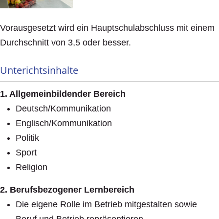
Vorausgesetzt wird ein Hauptschulabschluss mit einem
Durchschnitt von 3,5 oder besser.
Unterichtsinhalte
1. Allgemeinbildender Bereich
Deutsch/Kommunikation
Englisch/Kommunikation
Politik
Sport
Religion
2. Berufsbezogener Lernbereich
Die eigene Rolle im Betrieb mitgestalten sowie
Beruf und Betrieb repräsentieren