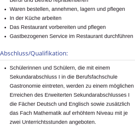
Waren bestellen, annehmen, lagern und pflegen
In der Küche arbeiten
Das Restaurant vorbereiten und pflegen
Gastbezogenen Service im Restaurant durchführen
Abschluss/Qualifikation:
Schülerinnen und Schülern, die mit einem
Sekundarabschluss I in die Berufsfachschule
Gastronomie eintreten, werden zu einem möglichen
Erreichen des Erweiterten Sekundarabschlusses I
die Fächer Deutsch und Englisch sowie zusätzlich
das Fach Mathematik auf erhöhtem Niveau mit je
zwei Unterrichtsstunden angeboten.