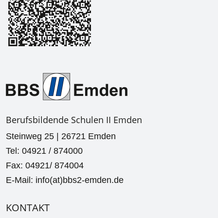
Berufsbildende Schulen II Emden
Steinweg 25 | 26721 Emden
Tel: 04921 / 874000
Fax: 04921/ 874004
E-Mail: info(at)bbs2-emden.de
KONTAKT