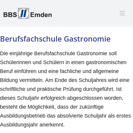
Berufsfachschule Gastronomie
Die einjährige Berufsfachschule Gastronomie soll
Schülerinnen und Schülern in einen gastronomischen
Beruf einführen und eine fachliche und allgemeine
Bildung vermitteln. Am Ende des Schuljahres wird eine
schriftliche und praktische Prüfung durchgeführt. Ist
dieses Schuljahr erfolgreich abgeschlossen worden,
besteht die Möglichkeit, dass der zukünftige
Ausbildungsbetrieb das absolvierte Schuljahr als erstes
Ausbildungsjahr anerkennt.