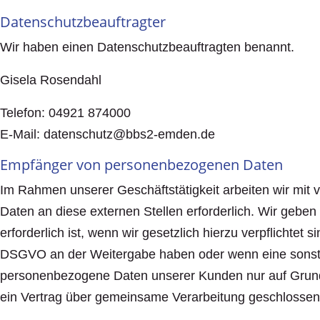
Datenschutz­beauftragter
Wir haben einen Datenschutzbeauftragten benannt.
Gisela Rosendahl
Telefon: 04921 874000
E-Mail: datenschutz@bbs2-emden.de
Empfänger von personenbezogenen Daten
Im Rahmen unserer Geschäftstätigkeit arbeiten wir mit
Daten an diese externen Stellen erforderlich. Wir gebe
erforderlich ist, wenn wir gesetzlich hierzu verpflichtet
DSGVO an der Weitergabe haben oder wenn eine sonstig
personenbezogene Daten unserer Kunden nur auf Grundla
ein Vertrag über gemeinsame Verarbeitung geschlossen