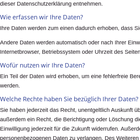
dieser Datenschutzerklärung entnehmen.
Wie erfassen wir Ihre Daten?
Ihre Daten werden zum einen dadurch erhoben, dass Sie 
Andere Daten werden automatisch oder nach Ihrer Einwi
Internetbrowser, Betriebssystem oder Uhrzeit des Seiten
Wofür nutzen wir Ihre Daten?
Ein Teil der Daten wird erhoben, um eine fehlerfreie B
werden.
Welche Rechte haben Sie bezüglich Ihrer Daten?
Sie haben jederzeit das Recht, unentgeltlich Auskunft
außerdem ein Recht, die Berichtigung oder Löschung die
Einwilligung jederzeit für die Zukunft widerrufen. Auß
personenbezogenen Daten zu verlangen. Des Weiteren s