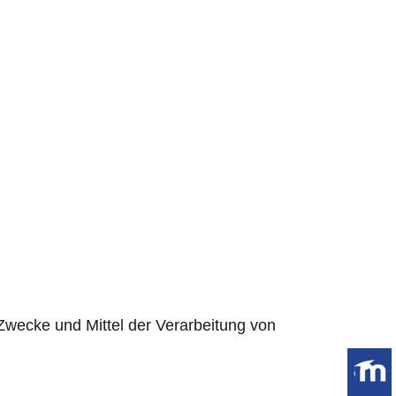
e Zwecke und Mittel der Verarbeitung von