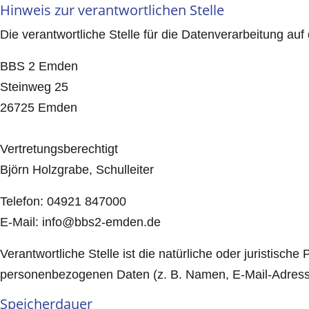
Hinweis zur verantwortlichen Stelle
Die verantwortliche Stelle für die Datenverarbeitung auf 
BBS 2 Emden
Steinweg 25
26725 Emden
Vertretungsberechtigt
Björn Holzgrabe, Schulleiter
Telefon: 04921 847000
E-Mail: info@bbs2-emden.de
Verantwortliche Stelle ist die natürliche oder juristisc
personenbezogenen Daten (z. B. Namen, E-Mail-Adresse
Speicherdauer