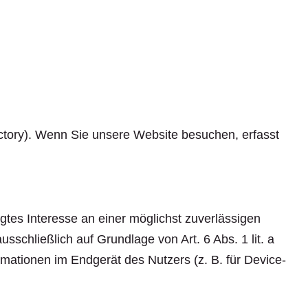
ory). Wenn Sie unsere Website besuchen, erfasst
gtes Interesse an einer möglichst zuverlässigen
sschließlich auf Grundlage von Art. 6 Abs. 1 lit. a
mationen im Endgerät des Nutzers (z. B. für Device-