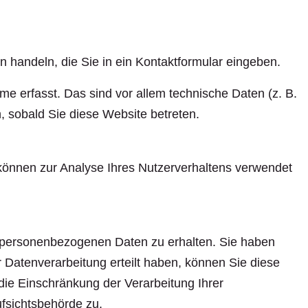
n handeln, die Sie in ein Kontaktformular eingeben.
e erfasst. Das sind vor allem technische Daten (z. B.
, sobald Sie diese Website betreten.
n können zur Analyse Ihres Nutzerverhaltens verwendet
n personenbezogenen Daten zu erhalten. Sie haben
 Datenverarbeitung erteilt haben, können Sie diese
die Einschränkung der Verarbeitung Ihrer
fsichtsbehörde zu.