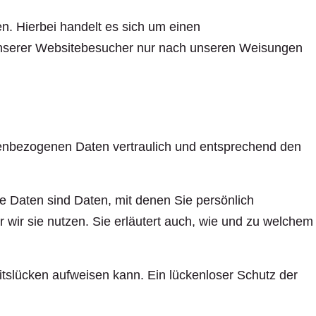
. Hierbei handelt es sich um einen
 unserer Websitebesucher nur nach unseren Weisungen
nenbezogenen Daten vertraulich und entsprechend den
Daten sind Daten, mit denen Sie persönlich
r wir sie nutzen. Sie erläutert auch, wie und zu welchem
itslücken aufweisen kann. Ein lückenloser Schutz der