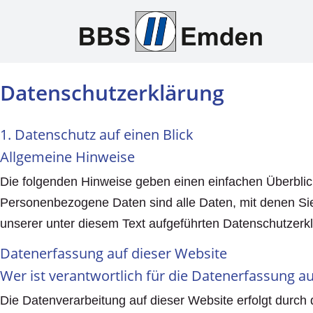
Datenschutzerklärung
1. Datenschutz auf einen Blick
Allgemeine Hinweise
Die folgenden Hinweise geben einen einfachen Überbli
Personenbezogene Daten sind alle Daten, mit denen Sie
unserer unter diesem Text aufgeführten Datenschutzerk
Datenerfassung auf dieser Website
Wer ist verantwortlich für die Datenerfassung a
Die Datenverarbeitung auf dieser Website erfolgt durch