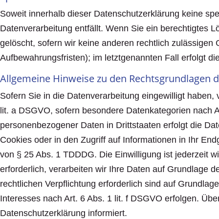
Soweit innerhalb dieser Datenschutzerklärung keine spe
Datenverarbeitung entfällt. Wenn Sie ein berechtigtes 
gelöscht, sofern wir keine anderen rechtlich zulässige
Aufbewahrungsfristen); im letztgenannten Fall erfolgt d
Allgemeine Hinweise zu den Rechtsgrundlagen d
Sofern Sie in die Datenverarbeitung eingewilligt haben,
lit. a DSGVO, sofern besondere Datenkategorien nach Ar
personenbezogener Daten in Drittstaaten erfolgt die Da
Cookies oder in den Zugriff auf Informationen in Ihr Endg
von § 25 Abs. 1 TDDDG. Die Einwilligung ist jederzeit w
erforderlich, verarbeiten wir Ihre Daten auf Grundlage d
rechtlichen Verpflichtung erforderlich sind auf Grundla
Interesses nach Art. 6 Abs. 1 lit. f DSGVO erfolgen. Übe
Datenschutzerklärung informiert.