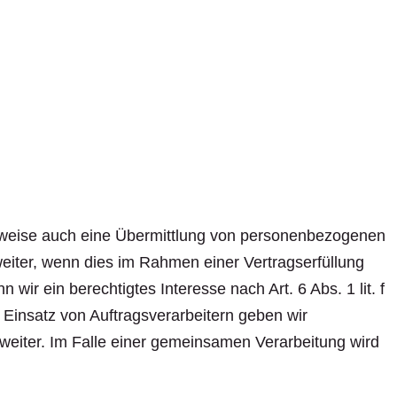
ilweise auch eine Übermittlung von personenbezogenen
eiter, wenn dies im Rahmen einer Vertragserfüllung
 wir ein berechtigtes Interesse nach Art. 6 Abs. 1 lit. f
insatz von Auftragsverarbeitern geben wir
weiter. Im Falle einer gemeinsamen Verarbeitung wird