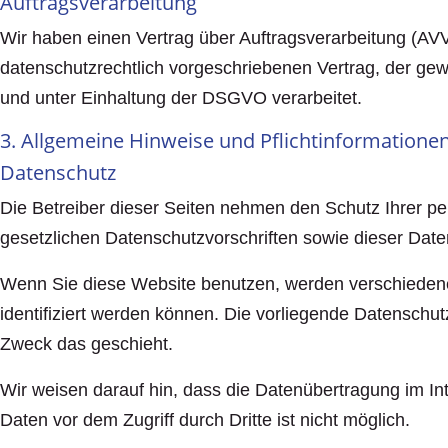
Auftragsverarbeitung
Wir haben einen Vertrag über Auftragsverarbeitung (AV
datenschutzrechtlich vorgeschriebenen Vertrag, der g
und unter Einhaltung der DSGVO verarbeitet.
3. Allgemeine Hinweise und Pflicht­informatione
Datenschutz
Die Betreiber dieser Seiten nehmen den Schutz Ihrer p
gesetzlichen Datenschutzvorschriften sowie dieser Date
Wenn Sie diese Website benutzen, werden verschieden
identifiziert werden können. Die vorliegende Datenschut
Zweck das geschieht.
Wir weisen darauf hin, dass die Datenübertragung im Int
Daten vor dem Zugriff durch Dritte ist nicht möglich.