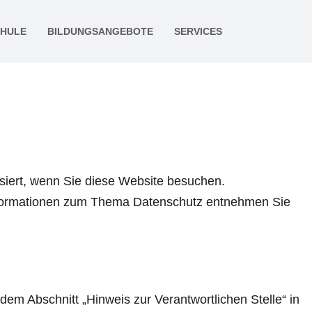
CHULE
BILDUNGSANGEBOTE
SERVICES
siert, wenn Sie diese Website besuchen.
 Informationen zum Thema Datenschutz entnehmen Sie
em Abschnitt „Hinweis zur Verantwortlichen Stelle“ in