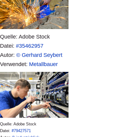
Quelle: Adobe Stock
Datei:
#35462957
Autor:
© Gerhard Seybert
Verwendet:
Metallbauer
Quelle: Adobe Stock
Datei:
#79427571