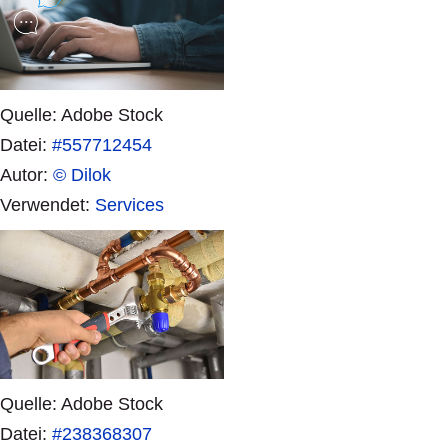
Quelle: Adobe Stock
Datei:
#557712454
Autor:
© Dilok
Verwendet:
Services
Quelle: Adobe Stock
Datei:
#238368307