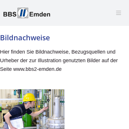
Bildnachweise
Hier finden Sie Bildnachweise, Bezugsquellen und
Urheber der zur Illustration genutzten Bilder auf der
Seite www.bbs2-emden.de