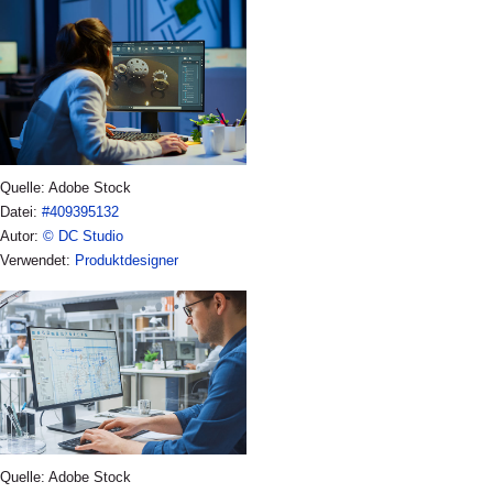
Quelle: Adobe Stock
Datei:
#409395132
Autor:
© DC Studio
Verwendet:
Produktdesigner
Quelle: Adobe Stock