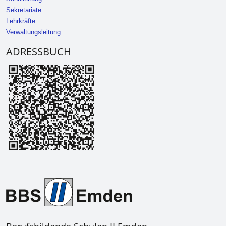
Sekretariate
Lehrkräfte
Verwaltungsleitung
ADRESSBUCH