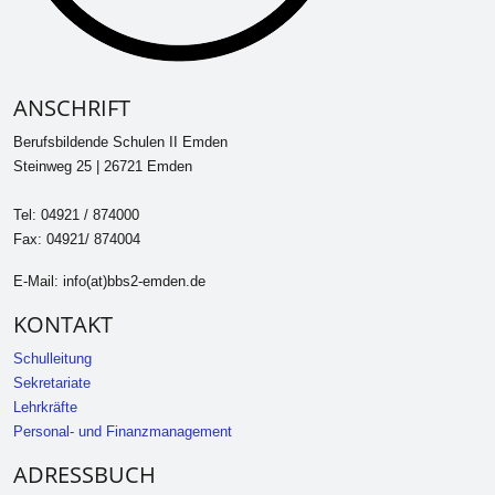
ANSCHRIFT
Berufsbildende Schulen II Emden
Steinweg 25 | 26721 Emden
Tel: 04921 / 874000
Fax: 04921/ 874004
E-Mail: info(at)bbs2-emden.de
KONTAKT
Schulleitung
Sekretariate
Lehrkräfte
Personal- und Finanzmanagement
ADRESSBUCH