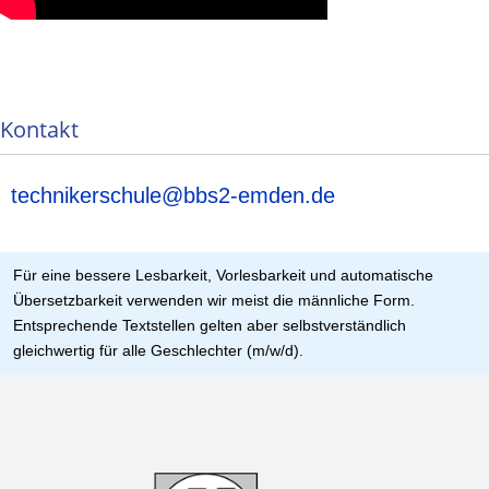
Kontakt
technikerschule@bbs2-emden.de
Für eine bessere Lesbarkeit, Vorlesbarkeit und automatische
Übersetzbarkeit verwenden wir meist die männliche Form.
Entsprechende Textstellen gelten aber selbstverständlich
gleichwertig für alle Geschlechter (m/w/d).