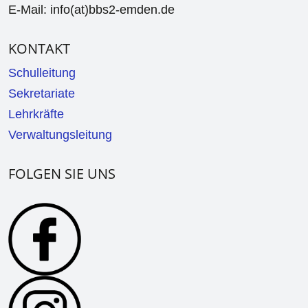
E-Mail: info(at)bbs2-emden.de
KONTAKT
Schulleitung
Sekretariate
Lehrkräfte
Verwaltungsleitung
FOLGEN SIE UNS