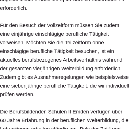
erforderlich.
Für den Besuch der Vollzeitform müssen Sie zudem
eine einjährige einschlägige berufliche Tätigkeit
vorweisen. Möchten Sie die Teilzeitform ohne
einschlägige berufliche Tätigkeit besuchen, ist ein
aktuelles berufsbezogenes Arbeitsverhältnis während
der gesamten vierjährigen Weiterbildung erforderlich.
Zudem gibt es Ausnahmeregelungen wie beispielsweise
eine siebenjährige berufliche Tätigkeit, die wir individuell
prüfen werden.
Die Berufsbildenden Schulen II Emden verfügen über
60 Jahre Erfahrung in der beruflichen Weiterbildung, die