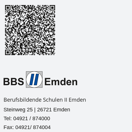
Berufsbildende Schulen II Emden
Steinweg 25 | 26721 Emden
Tel: 04921 / 874000
Fax: 04921/ 874004