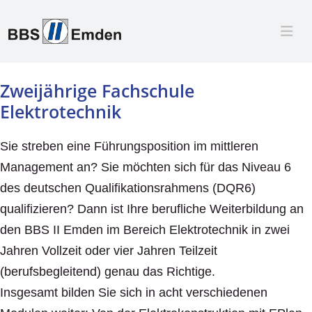
Zweijährige Fachschule
Elektrotechnik
Sie streben eine Führungsposition im mittleren
Management an? Sie möchten sich für das Niveau 6
des deutschen Qualifikationsrahmens (DQR6)
qualifizieren? Dann ist Ihre berufliche Weiterbildung an
den BBS II Emden im Bereich Elektrotechnik in zwei
Jahren Vollzeit oder vier Jahren Teilzeit
(berufsbegleitend) genau das Richtige.
Insgesamt bilden Sie sich in acht verschiedenen