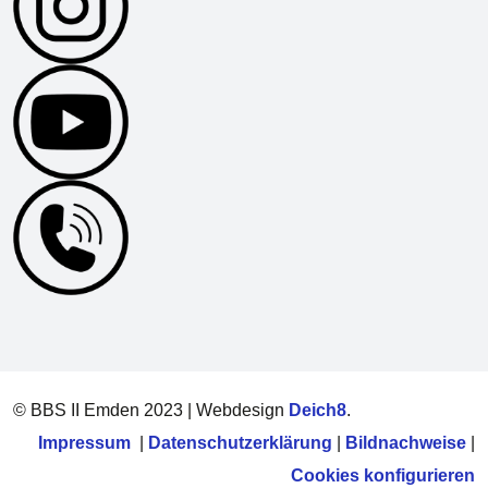
© BBS II Emden 2023 | Webdesign
Deich8
.
Impressum
|
Datenschutzerklärung
|
Bildnachweise
|
Cookies konfigurieren