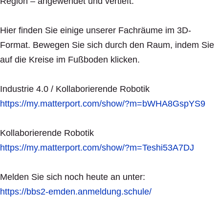
Region – angewendet und vertieft.
Hier finden Sie einige unserer Fachräume im 3D-
Format. Bewegen Sie sich durch den Raum, indem Sie
auf die Kreise im Fußboden klicken.
Industrie 4.0 / Kollaborierende Robotik
https://my.matterport.com/show/?m=bWHA8GspYS9
Kollaborierende Robotik
https://my.matterport.com/show/?m=Teshi53A7DJ
Melden Sie sich noch heute an unter:
https://bbs2-emden.anmeldung.schule/