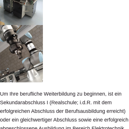
Um Ihre berufliche Weiterbildung zu beginnen, ist ein
Sekundarabschluss I (Realschule; i.d.R. mit dem
erfolgreichen Abschluss der Berufsausbildung erreicht)
oder ein gleichwertiger Abschluss sowie eine erfolgreich
abgeschlossene Ausbildung im Bereich Elektrotechnik