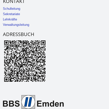
KONTAKT
Schulleitung
Sekretariate
Lehrkräfte
Verwaltungsleitung
ADRESSBUCH