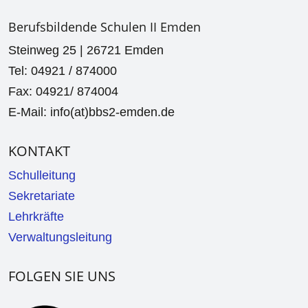
Berufsbildende Schulen II Emden
Steinweg 25 | 26721 Emden
Tel: 04921 / 874000
Fax: 04921/ 874004
E-Mail: info(at)bbs2-emden.de
KONTAKT
Schulleitung
Sekretariate
Lehrkräfte
Verwaltungsleitung
FOLGEN SIE UNS