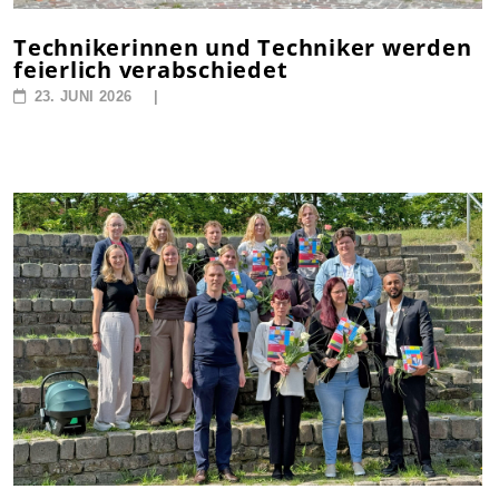
Technikerinnen und Techniker werden
feierlich verabschiedet
23. JUNI 2026