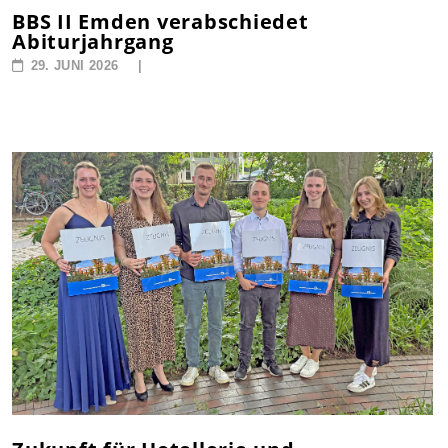
BBS II Emden verabschiedet
Abiturjahrgang
29. JUNI 2026