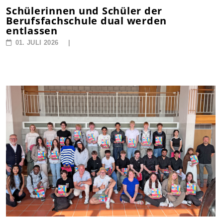
Schülerinnen und Schüler der
Berufsfachschule dual werden
entlassen
01. JULI 2026