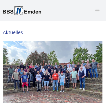
Aktuelles