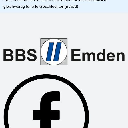
gleichwertig für alle Geschlechter (m/w/d).