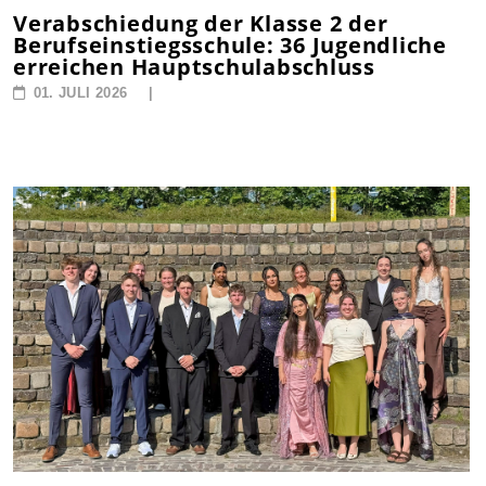
Verabschiedung der Klasse 2 der
Berufseinstiegsschule: 36 Jugendliche
erreichen Hauptschulabschluss
01. JULI 2026