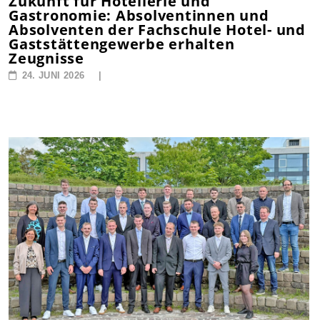
Zukunft für Hotellerie und
Gastronomie: Absolventinnen und
Absolventen der Fachschule Hotel- und
Gaststättengewerbe erhalten
Zeugnisse
24. JUNI 2026