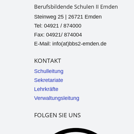
Berufsbildende Schulen II Emden
Steinweg 25 | 26721 Emden
Tel: 04921 / 874000
Fax: 04921/ 874004
E-Mail: info(at)bbs2-emden.de
KONTAKT
Schulleitung
Sekretariate
Lehrkräfte
Verwaltungsleitung
FOLGEN SIE UNS