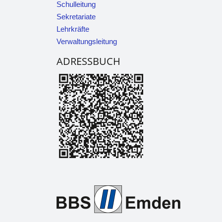
Schulleitung
Sekretariate
Lehrkräfte
Verwaltungsleitung
ADRESSBUCH