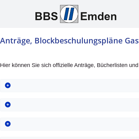
Anträge, Blockbeschulungspläne Gas
Hier können Sie sich offizielle Anträge, Bücherlisten un