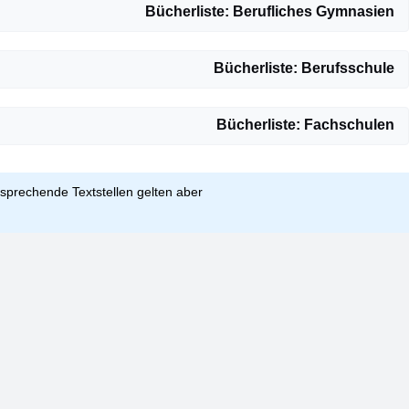
Bücherliste: Berufliches Gymnasien
Bücherliste: Berufsschule
Bücherliste: Fachschulen
sprechende Textstellen gelten aber