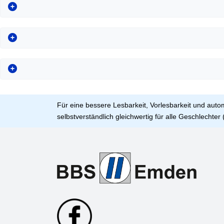
Für eine bessere Lesbarkeit, Vorlesbarkeit und aut
selbstverständlich gleichwertig für alle Geschlechter 