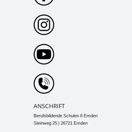
ANSCHRIFT
Berufsbildende Schulen II Emden
Steinweg 25 | 26721 Emden