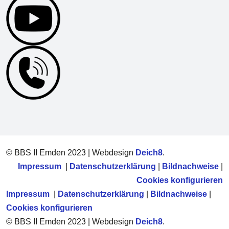
© BBS II Emden 2023 | Webdesign
Deich8
.
Impressum
|
Datenschutzerklärung
|
Bildnachweise
|
Cookies konfigurieren
Impressum
|
Datenschutzerklärung
|
Bildnachweise
|
Cookies konfigurieren
© BBS II Emden 2023 | Webdesign
Deich8
.