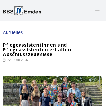
Aktuelles
Pflegeassistentinnen und
Pflegeassistenten erhalten
Abschlusszeugnisse
22. JUNI 2026