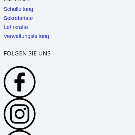
Schulleitung
Sekretariate
Lehrkräfte
Verwaltungsleitung
FOLGEN SIE UNS