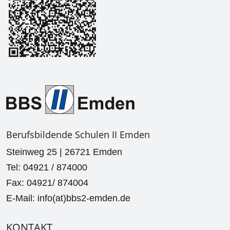
Berufsbildende Schulen II Emden
Steinweg 25 | 26721 Emden
Tel: 04921 / 874000
Fax: 04921/ 874004
E-Mail: info(at)bbs2-emden.de
KONTAKT