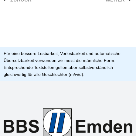
Für eine bessere Lesbarkeit, Vorlesbarkeit und automatische
Übersetzbarkeit verwenden wir meist die männliche Form.
Entsprechende Textstellen gelten aber selbstverständlich
gleichwertig für alle Geschlechter (m/w/d).