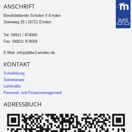
ANSCHRIFT
Berufsbildende Schulen II Emden
Steinweg 25 | 26721 Emden
Tel: 04921 / 874000
Fax: 04921/ 874004
E-Mail: info(at)bbs2-emden.de
KONTAKT
Schulleitung
Sekretariate
Lehrkräfte
Personal- und Finanzmanagement
ADRESSBUCH