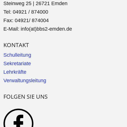
Steinweg 25 | 26721 Emden
Tel: 04921 / 874000
Fax: 04921/ 874004
E-Mail: info(at)bbs2-emden.de
KONTAKT
Schulleitung
Sekretariate
Lehrkräfte
Verwaltungsleitung
FOLGEN SIE UNS