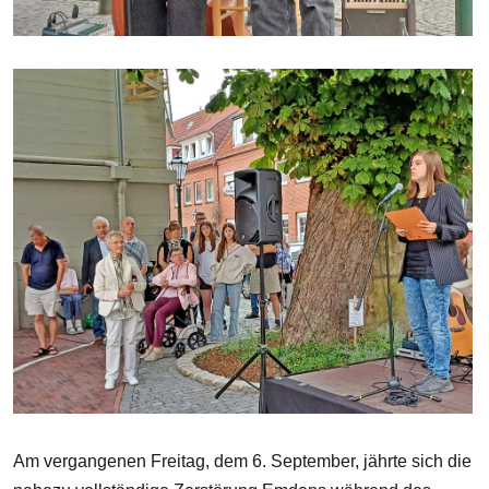
Am vergangenen Freitag, dem 6. September, jährte sich die