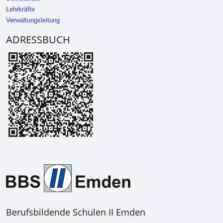
Lehrkräfte
Verwaltungsleitung
ADRESSBUCH
Berufsbildende Schulen II Emden