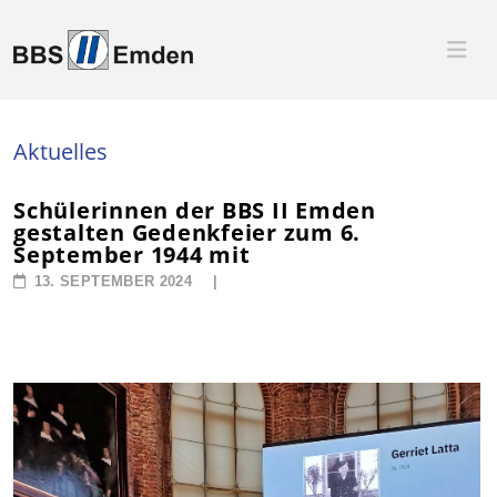
Aktuelles
Schülerinnen der BBS II Emden
gestalten Gedenkfeier zum 6.
September 1944 mit
13. SEPTEMBER 2024