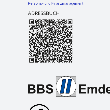
Personal- und Finanzmanagement
ADRESSBUCH