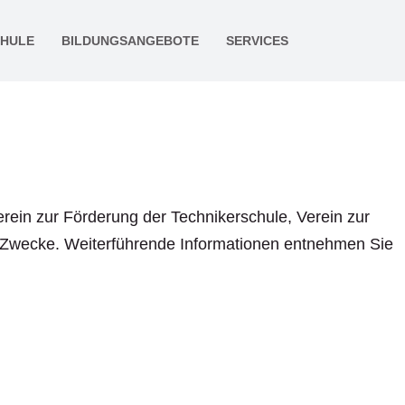
CHULE
BILDUNGSANGEBOTE
SERVICES
rein zur Förderung der Technikerschule, Verein zur
e Zwecke. Weiterführende Informationen entnehmen Sie