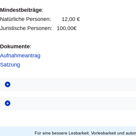
Mindestbeiträge
:
Natürliche Personen: 12,00 €
Juristische Personen: 100,00€
Dokumente
:
Aufnahmeantrag
Satzung
Für eine bessere Lesbarkeit, Vorlesbarkeit und aut