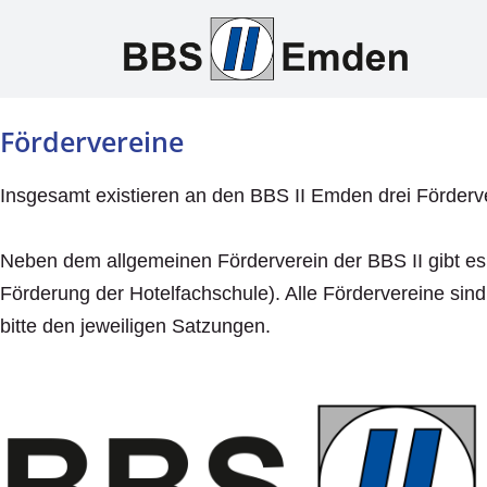
Fördervereine
Insgesamt existieren an den BBS II Emden drei Förderv
Neben dem allgemeinen Förderverein der BBS II gibt es
Förderung der Hotelfachschule). Alle Fördervereine si
bitte den jeweiligen Satzungen.