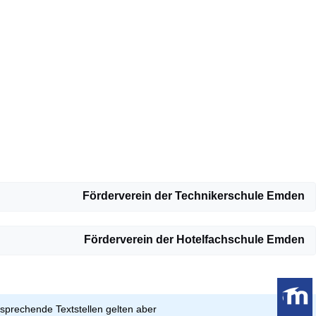
Förderverein der Technikerschule Emden
Förderverein der Hotelfachschule Emden
sprechende Textstellen gelten aber