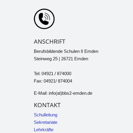
ANSCHRIFT
Berufsbildende Schulen II Emden
Steinweg 25 | 26721 Emden
Tel: 04921 / 874000
Fax: 04921/ 874004
E-Mail: info(at)bbs2-emden.de
KONTAKT
Schulleitung
Sekretariate
Lehrkräfte