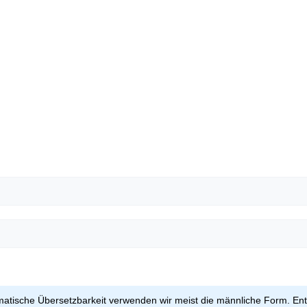
omatische Übersetzbarkeit verwenden wir meist die männliche Form. Ent