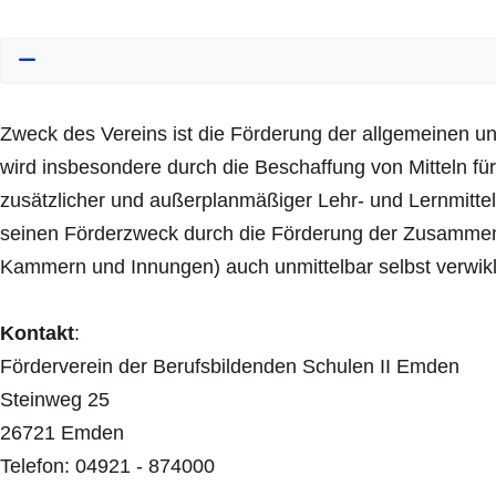
Zweck des Vereins ist die Förderung der allgemeinen u
wird insbesondere durch die Beschaffung von Mitteln für
zusätzlicher und außerplanmäßiger Lehr- und Lernmittel
seinen Förderzweck durch die Förderung der Zusammenar
Kammern und Innungen) auch unmittelbar selbst verwikl
Kontakt
:
Förderverein der Berufsbildenden Schulen II Emden
Steinweg 25
26721 Emden
Telefon: 04921 - 874000