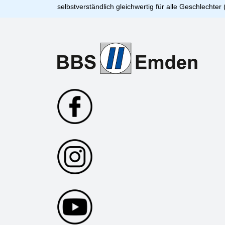
selbstverständlich gleichwertig für alle Geschlechter 