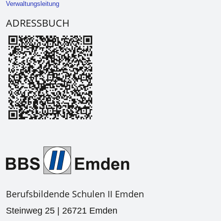
Verwaltungsleitung
ADRESSBUCH
Berufsbildende Schulen II Emden
Steinweg 25 | 26721 Emden