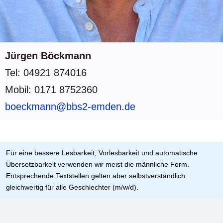
Jürgen Böckmann
Tel: 04921 874016
Mobil: 0171 8752360
boeckmann@bbs2-emden.de
Für eine bessere Lesbarkeit, Vorlesbarkeit und automatische
Übersetzbarkeit verwenden wir meist die männliche Form.
Entsprechende Textstellen gelten aber selbstverständlich
gleichwertig für alle Geschlechter (m/w/d).