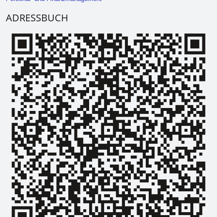
ADRESSBUCH