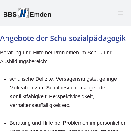
Angebote der Schulsozialpädagogik
Beratung und Hilfe bei Problemen im Schul- und
Ausbildungsbereich:
schulische Defizite, Versagensängste, geringe
Motivation zum Schulbesuch, mangelnde,
Konfliktfähigkeit; Perspektivlosigkeit,
Verhaltensauffälligkeit etc.
Beratung und Hilfe bei Problemen im persönlichen