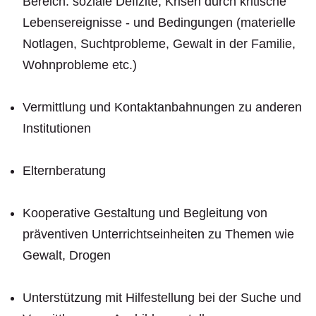
Bereich: soziale Defizite, Krisen durch kritische
Lebensereignisse - und Bedingungen (materielle
Notlagen, Suchtprobleme, Gewalt in der Familie,
Wohnprobleme etc.)
Vermittlung und Kontaktanbahnungen zu anderen
Institutionen
Elternberatung
Kooperative Gestaltung und Begleitung von
präventiven Unterrichtseinheiten zu Themen wie
Gewalt, Drogen
Unterstützung mit Hilfestellung bei der Suche und