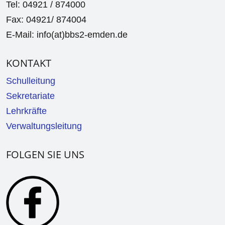
Tel: 04921 / 874000
Fax: 04921/ 874004
E-Mail: info(at)bbs2-emden.de
KONTAKT
Schulleitung
Sekretariate
Lehrkräfte
Verwaltungsleitung
FOLGEN SIE UNS