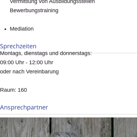
Vermittlung von Ausbildungsstellen
Bewerbungstraining
Mediation
Sprechzeiten
Montags, dienstags und donnerstags:
09:00 Uhr - 12:00 Uhr
oder nach Vereinbarung
Raum: 160
Ansprechpartner