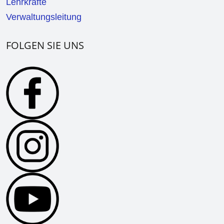
Lehrkräfte
Verwaltungsleitung
FOLGEN SIE UNS