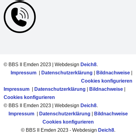
© BBS II Emden 2023 | Webdesign
Deich8
.
Impressum
|
Datenschutzerklärung
|
Bildnachweise
|
Cookies konfigurieren
Impressum
|
Datenschutzerklärung
|
Bildnachweise
|
Cookies konfigurieren
© BBS II Emden 2023 | Webdesign
Deich8
.
Impressum
|
Datenschutzerklärung
|
Bildnachweise
Cookies konfigurieren
© BBS II Emden 2023 - Webdesign
Deich8
.