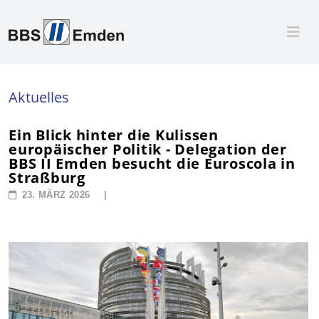
Aktuelles
Ein Blick hinter die Kulissen
europäischer Politik - Delegation der
BBS II Emden besucht die Euroscola in
Straßburg
23. MÄRZ 2026