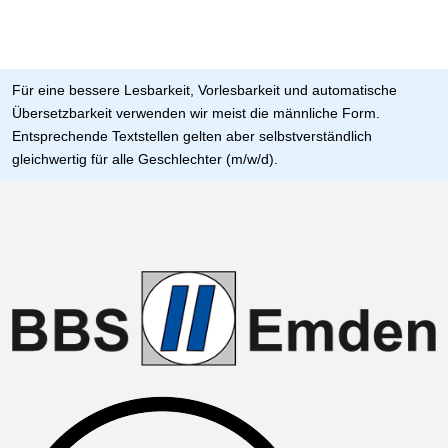
Für eine bessere Lesbarkeit, Vorlesbarkeit und automatische
Übersetzbarkeit verwenden wir meist die männliche Form.
Entsprechende Textstellen gelten aber selbstverständlich
gleichwertig für alle Geschlechter (m/w/d).