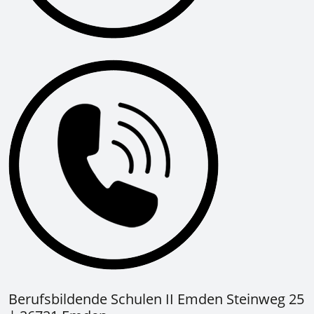
Berufsbildende Schulen II Emden Steinweg 25