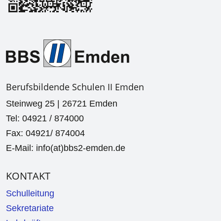
Berufsbildende Schulen II Emden
Steinweg 25 | 26721 Emden
Tel: 04921 / 874000
Fax: 04921/ 874004
E-Mail: info(at)bbs2-emden.de
KONTAKT
Schulleitung
Sekretariate