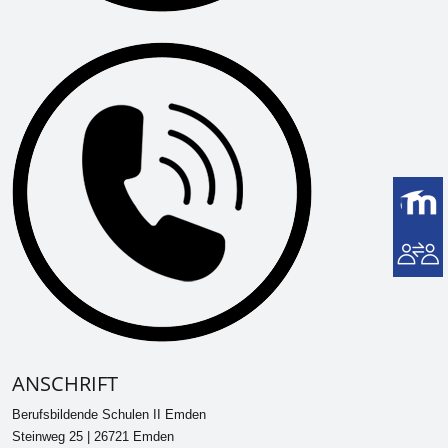
ANSCHRIFT
Berufsbildende Schulen II Emden
Steinweg 25 | 26721 Emden