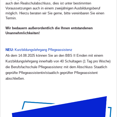
auch den Realschulabschluss, dies ist unter bestimmten
Voraussetzungen auch in einem zweijährigen Ausbildungsberuf
möglich. Hierzu beraten wir Sie gerne, bitte vereinbaren Sie einen
Termin.
Wir bedauern außerordentlich die Ihnen entstandenen
Unannehmlichkeiten!
NEU:
Kurzbildungslehrgang Pflegeassistenz
Ab dem 14.08.2025 können Sie an den BBS II Emden mit einem
Kurzbildungslehrgang innerhalb von 40 Schultagen (1 Tag pro Woche)
die Berufsfachschule Pflegeassistenz mit dem Abschluss Staatlich
geprüfte Pflegeassistentin/staatlich geprüfter Pflegeassistent
abschließen.