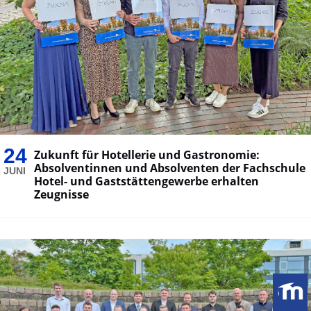
24
Zukunft für Hotellerie und Gastronomie:
Absolventinnen und Absolventen der Fachschule
JUNI
Hotel- und Gaststättengewerbe erhalten
Zeugnisse