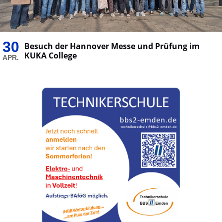
30
Besuch der Hannover Messe und Prüfung im
KUKA College
APR.