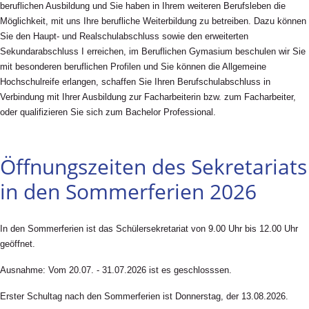
beruflichen Ausbildung und Sie haben in Ihrem weiteren Berufsleben die
Möglichkeit, mit uns Ihre berufliche Weiterbildung zu betreiben. Dazu können
Sie den Haupt- und Realschulabschluss sowie den erweiterten
Sekundarabschluss I erreichen, im Beruflichen Gymasium beschulen wir Sie
mit besonderen beruflichen Profilen und Sie können die Allgemeine
Hochschulreife erlangen, schaffen Sie Ihren Berufschulabschluss in
Verbindung mit Ihrer Ausbildung zur Facharbeiterin bzw. zum Facharbeiter,
oder qualifizieren Sie sich zum Bachelor Professional.
Öffnungszeiten des Sekretariats
in den Sommerferien 2026
In den Sommerferien ist das Schülersekretariat von 9.00 Uhr bis 12.00 Uhr
geöffnet.
Ausnahme: Vom 20.07. - 31.07.2026 ist es geschlosssen.
Erster Schultag nach den Sommerferien ist Donnerstag, der 13.08.2026.