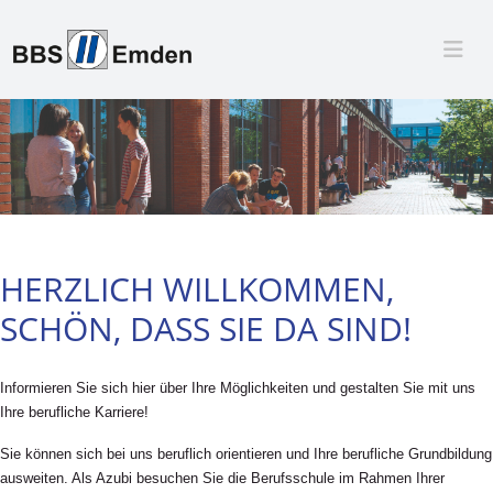
HERZLICH WILLKOMMEN,
SCHÖN, DASS SIE DA SIND!
Informieren Sie sich hier über Ihre Möglichkeiten und gestalten Sie mit uns
Ihre berufliche Karriere!
Sie können sich bei uns beruflich orientieren und Ihre berufliche Grundbildung
ausweiten. Als Azubi besuchen Sie die Berufsschule im Rahmen Ihrer