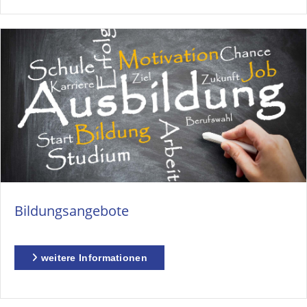
Bildungsangebote
weitere Informationen