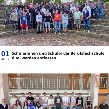
01
Schülerinnen und Schüler der Berufsfachschule
dual werden entlassen
JULI