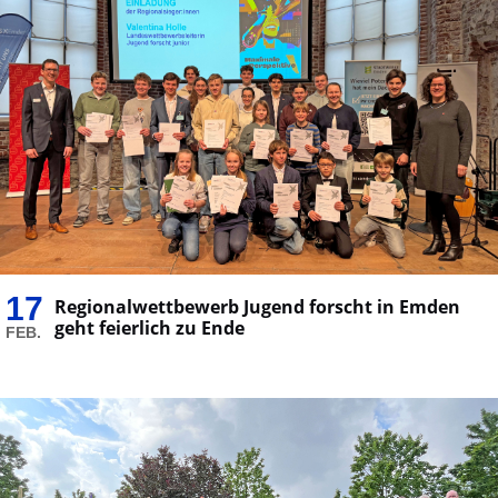
17
Regionalwettbewerb Jugend forscht in Emden
geht feierlich zu Ende
FEB.