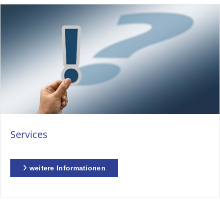
Services
weitere Informationen