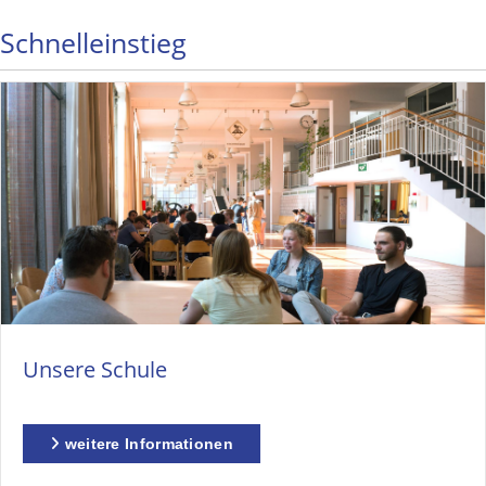
Schnelleinstieg
Unsere Schule
weitere Informationen