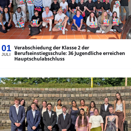
01
Verabschiedung der Klasse 2 der
Berufseinstiegsschule: 36 Jugendliche erreichen
JULI
Hauptschulabschluss