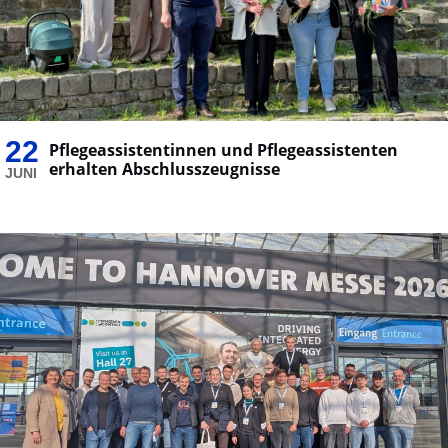
22
Pflegeassistentinnen und Pflegeassistenten
erhalten Abschlusszeugnisse
JUNI