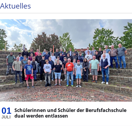
Aktuelles
01
Schülerinnen und Schüler der Berufsfachschule
dual werden entlassen
JULI