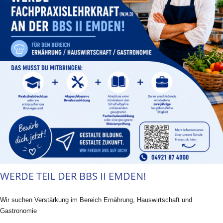
WERDE TEIL DER BBS II EMDEN!
Wir suchen Verstärkung im Bereich Ernährung, Hauswirtschaft und
Gastronomie