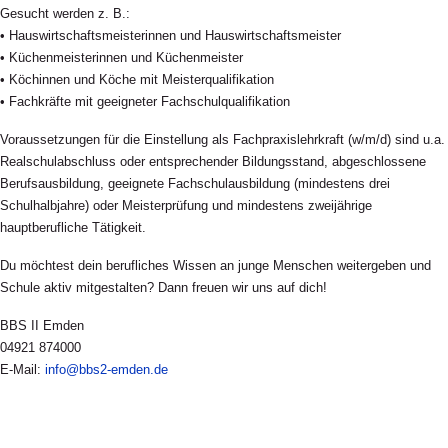
Gesucht werden z. B.:
• Hauswirtschaftsmeisterinnen und Hauswirtschaftsmeister
• Küchenmeisterinnen und Küchenmeister
• Köchinnen und Köche mit Meisterqualifikation
• Fachkräfte mit geeigneter Fachschulqualifikation
Voraussetzungen für die Einstellung als Fachpraxislehrkraft (w/m/d) sind u.a.
Realschulabschluss oder entsprechender Bildungsstand, abgeschlossene
Berufsausbildung, geeignete Fachschulausbildung (mindestens drei
Schulhalbjahre) oder Meisterprüfung und mindestens zweijährige
hauptberufliche Tätigkeit.
Du möchtest dein berufliches Wissen an junge Menschen weitergeben und
Schule aktiv mitgestalten? Dann freuen wir uns auf dich!
BBS II Emden
04921 874000
E-Mail:
info@bbs2-emden.de