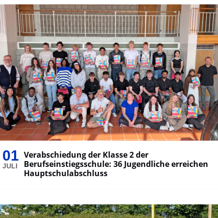
01
Verabschiedung der Klasse 2 der
Berufseinstiegsschule: 36 Jugendliche erreichen
JULI
Hauptschulabschluss