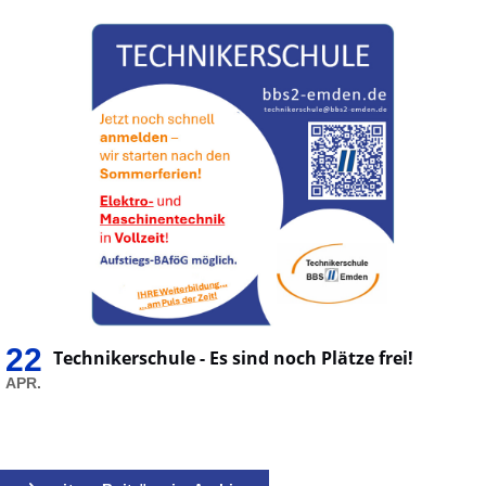
22
Technikerschule - Es sind noch Plätze frei!
APR.