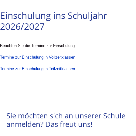
Einschulung ins Schuljahr
2026/2027
Beachten Sie die Termine zur Einschulung:
Termine zur Einschulung in Vollzeitklassen
Termine zur Einschulung in Teilzeitklassen
Sie möchten sich an unserer Schule
anmelden? Das freut uns!