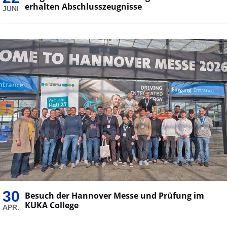
erhalten Abschlusszeugnisse
JUNI
30
Besuch der Hannover Messe und Prüfung im
KUKA College
APR.