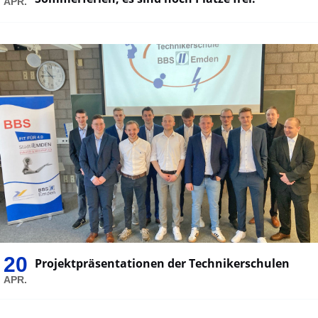
APR.
20
Projektpräsentationen der Technikerschulen
APR.