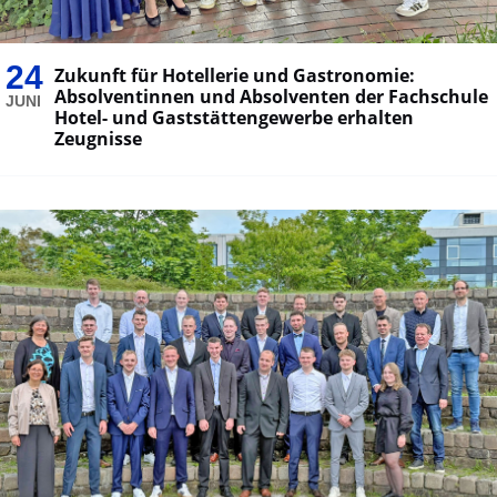
24
Zukunft für Hotellerie und Gastronomie:
Absolventinnen und Absolventen der Fachschule
JUNI
Hotel- und Gaststättengewerbe erhalten
Zeugnisse