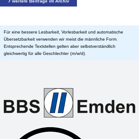
weitere Beiträge im Archiv
Für eine bessere Lesbarkeit, Vorlesbarkeit und automatische
Übersetzbarkeit verwenden wir meist die männliche Form.
Entsprechende Textstellen gelten aber selbstverständlich
gleichwertig für alle Geschlechter (m/w/d).